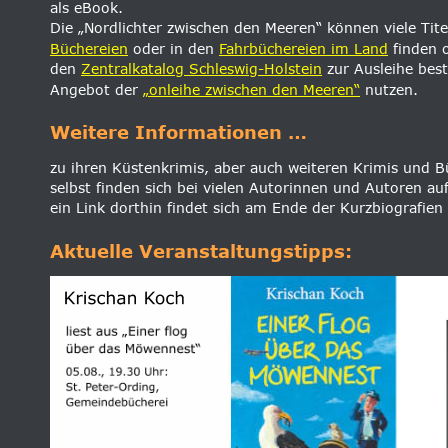
als eBook.
Die „Nordlichter zwischen den Meeren“ können viele Titel
Büchereien
 oder in den 
Fahrbüchereien im Land
 finden 
den 
Zentralkatalog Schleswig-Holstein
 zur Ausleihe best
Angebot der 
„onleihe zwischen den Meeren“
 nutzen.
Weitere Informationen …
zu ihren Küstenkrimis, aber auch weiteren Krimis und B
selbst finden sich bei vielen Autorinnen und Autoren auf
ein Link dorthin findet sich am Ende der Kurzbiografien 
Aktuelle Veranstaltungstipps: