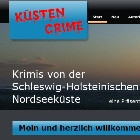
Krimis von der
Schleswig-Holsteinischen
Nordseeküste
Moin und herzlich willkomm