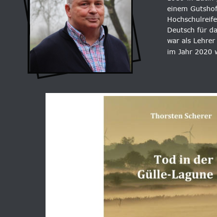
einem Gutshof
Hochschulreife
Deutsch für d
war als Lehrer
im Jahr 2020 