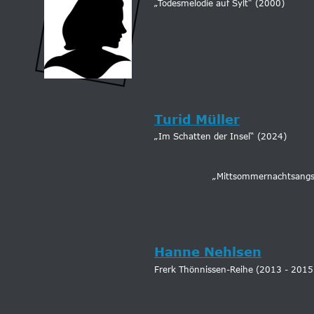
„Todesmelodie auf Sylt“ (2000)
Turid Müller
„Im Schatten der Insel“ (2024)
„Mittsommernachtsangs
Hanne Nehlsen
Frerk Thönnissen-Reihe (2013 - 2015