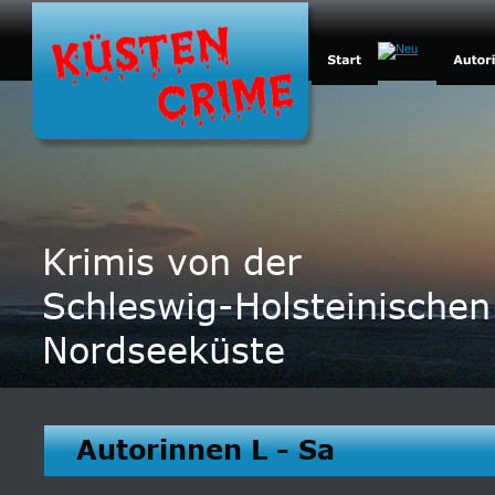
Krimis von der
Schleswig-Holsteinischen
Nordseeküste
Autorinnen L - Sa