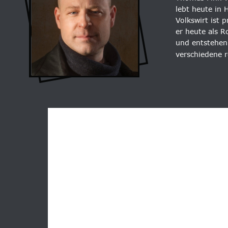
lebt heute in
Volkswirt ist 
er heute als 
und entstehen
verschiedene 