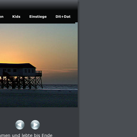
mmen und lebte bis Ende 