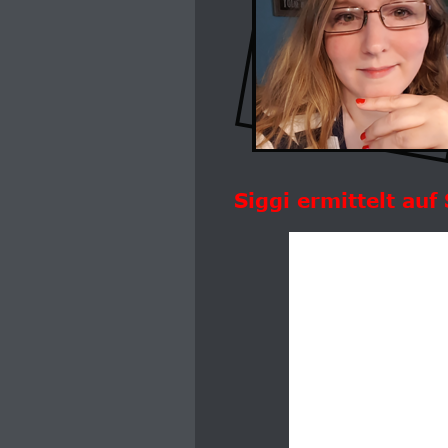
Siggi ermittelt auf