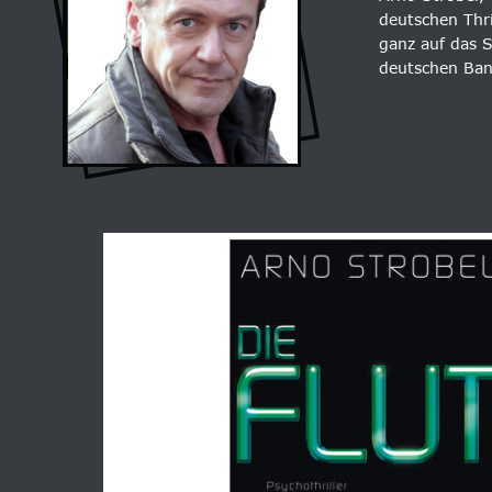
deutschen Thri
ganz auf das S
deutschen Bank